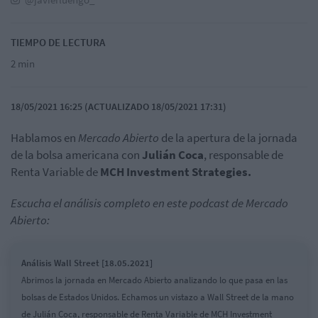
TIEMPO DE LECTURA
2 min
18/05/2021 16:25 (ACTUALIZADO 18/05/2021 17:31)
Hablamos en
Mercado Abierto
de la apertura de la jornada
de la bolsa americana con
Julián Coca
, responsable de
Renta Variable de
MCH Investment Strategies.
Escucha el análisis completo en este podcast de Mercado
Abierto:
Análisis Wall Street [18.05.2021]
Abrimos la jornada en Mercado Abierto analizando lo que pasa en las
bolsas de Estados Unidos. Echamos un vistazo a Wall Street de la mano
de Julián Coca, responsable de Renta Variable de MCH Investment