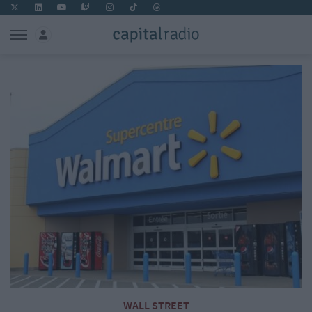
WALL STREET