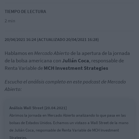
TIEMPO DE LECTURA
2 min
20/04/2021 16:24 (ACTUALIZADO 20/04/2021 16:28)
Hablamos en
Mercado Abierto
de la apertura de la jornada
de la bolsa americana con
Julián Coca
,
responsable de
Renta Variable de
MCH Investment Strategies
Escucha el análisis completo en este podcast de Mercado
Abierto:
Análisis Wall Street [20.04.2021]
Abrimos la jornada en Mercado Abierto analizando lo que pasa en las
bolsas de Estados Unidos. Echamos un vistazo a Wall Street de la mano
de Julián Coca, responsable de Renta Variable de MCH Investment
Strategies.