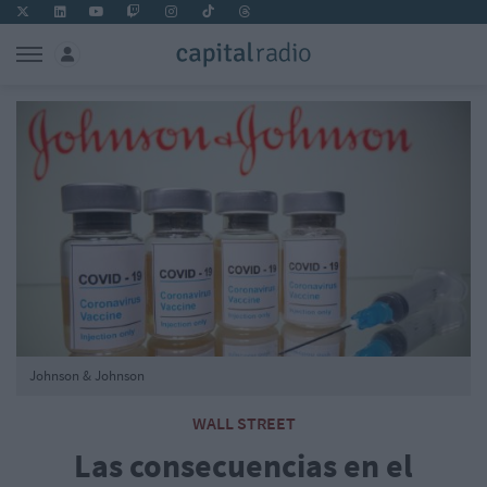
Johnson & Johnson
WALL STREET
Las consecuencias en el