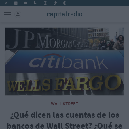
WALL STREET
¿Qué dicen las cuentas de los
bancos de Wall Street? ¿Qué se