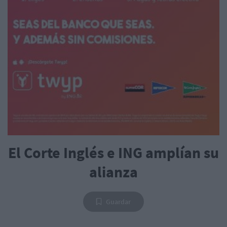
El Corte Inglés e ING amplían su
alianza
Guardar