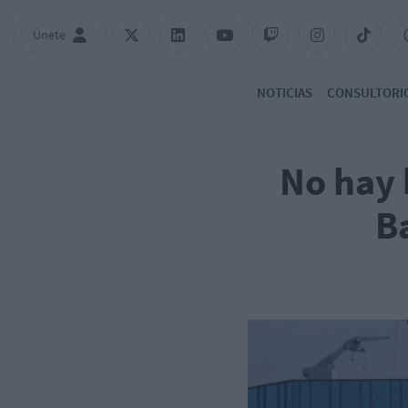
Únete
NOTICIAS
CONSULTORI
No hay
B