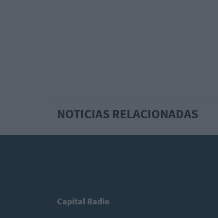
NOTICIAS RELACIONADAS
Capital Radio