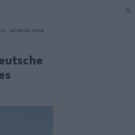
OS
VALENCIA CAPITAL
eutsche
es