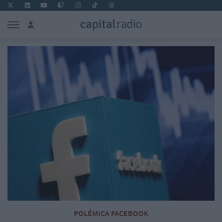
POLÉMICA FACEBOOK