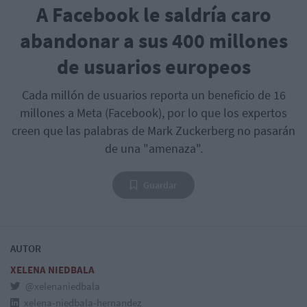
A Facebook le saldría caro
abandonar a sus 400 millones
de usuarios europeos
Cada millón de usuarios reporta un beneficio de 16
millones a Meta (Facebook), por lo que los expertos
creen que las palabras de Mark Zuckerberg no pasarán
de una "amenaza".
Guardar
AUTOR
XELENA NIEDBALA
@xelenaniedbala
xelena-niedbala-hernandez