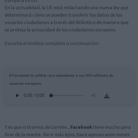
Europa a EEUU.
En la actualidad, la UE está redactando una nueva ley que
determinará cómo se pueden transferir los datos de los
usuarios ciudadanos a través del Atlántico de manera que
se proteja la privacidad de los ciudadanos europeos.
Escucha el análisis completo a continuación:
A Facebook le saldría caro abandonar a sus 400 millones de
usuarios europeos
Y es que si tiramos de carrete...
Facebook
tiene mucho para
tirar de la manta. Sin ir más lejos, hace apenas unos meses