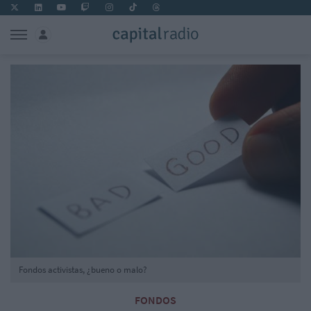
Fondos activistas, ¿bueno o malo?
FONDOS