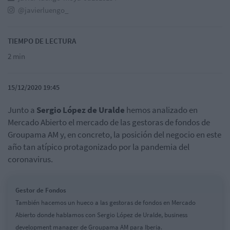
@javierluengo_
TIEMPO DE LECTURA
2 min
15/12/2020 19:45
Junto a
Sergio López de Uralde
hemos analizado en
Mercado Abierto el mercado de las gestoras de fondos de
Groupama AM y, en concreto, la posición del negocio en este
año tan atípico protagonizado por la pandemia del
coronavirus.
Gestor de Fondos
También hacemos un hueco a las gestoras de fondos en Mercado
Abierto donde hablamos con Sergio López de Uralde, business
development manager de Groupama AM para Iberia.