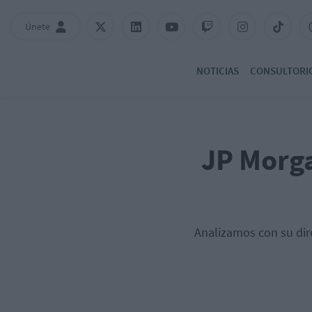
Únete
NOTICIAS
CONSULTORI
JP Morga
Analizamos con su dire