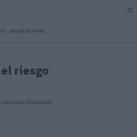
OS
VALENCIA CAPITAL
el riesgo
os mercados financieros