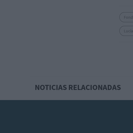
Fond
Lucía
NOTICIAS RELACIONADAS