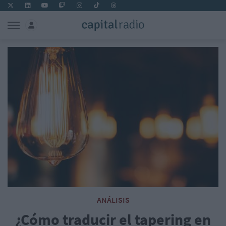
ANÁLISIS
¿Cómo traducir el tapering en