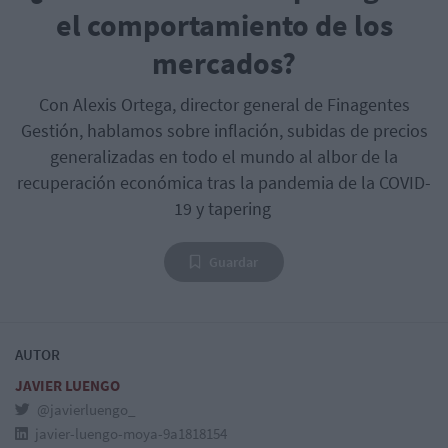
el comportamiento de los
mercados?
Con Alexis Ortega, director general de Finagentes
Gestión, hablamos sobre inflación, subidas de precios
generalizadas en todo el mundo al albor de la
recuperación económica tras la pandemia de la COVID-
19 y tapering
Guardar
AUTOR
JAVIER LUENGO
@javierluengo_
javier-luengo-moya-9a1818154