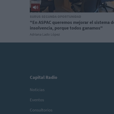
SURUS SEGUNDA OPORTUNIDAD
"En ASPAC queremos mejorar el sistema d
insolvencia, porque todos ganamos"
Adriana Lado López
Capital Radio
Noticias
Eventos
Consultorios