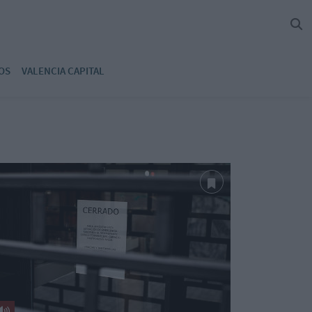
OS
VALENCIA CAPITAL