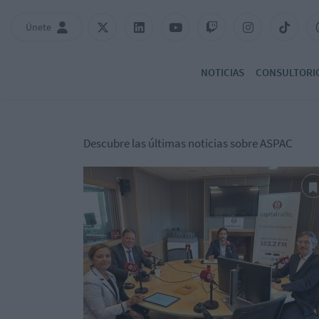
Únete
NOTICIAS
CONSULTORI
Descubre las últimas noticias sobre ASPAC