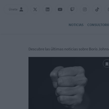
Únete
NOTICIAS
CONSULTORI
Descubre las últimas noticias sobre Boris John