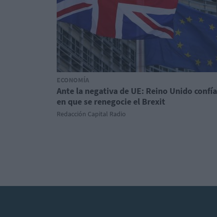
ECONOMÍA
Ante la negativa de UE: Reino Unido confía
en que se renegocie el Brexit
Redacción Capital Radio