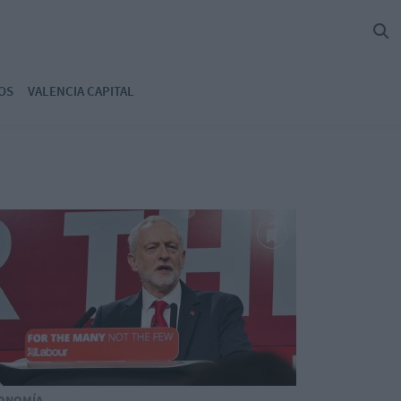
OS
VALENCIA CAPITAL
ONOMÍA