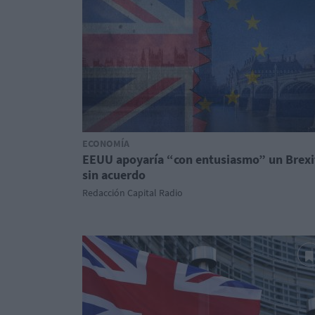
ECONOMÍA
EEUU apoyaría “con entusiasmo” un Brexi
sin acuerdo
Redacción Capital Radio