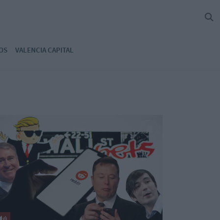
OS
VALENCIA CAPITAL