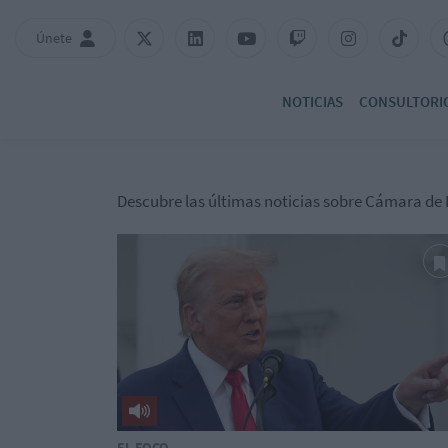
Únete
NOTICIAS
CONSULTORI
Descubre las últimas noticias sobre Cámara de
EL FOCO