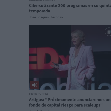
Cibercotizante 200 programas en su quint
temporada
José Joaquín Flechoso
ENTREVISTA
Artigas: "Próximamente anunciaremos un
fondo de capital riesgo para scaleups"