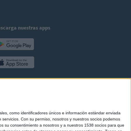
scarga nuestras apps
es, como identificadores únicos e información estándar enviada
 servicios.
Con su permiso, nosotros y nuestros socios podemos
arnos su consentimiento a nosotros y a nuestros 1538 socios para que