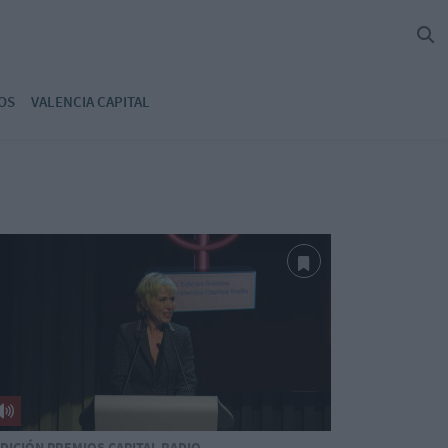
OS
VALENCIA CAPITAL
EDICIÓN PREMIOS CAPITAL RADIO