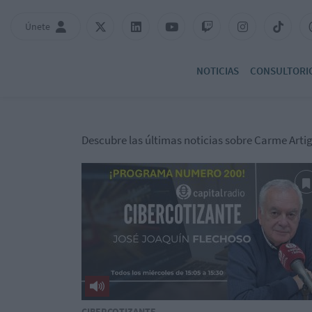
Únete
NOTICIAS
CONSULTORI
Descubre las últimas noticias sobre Carme Arti
CIBERCOTIZANTE