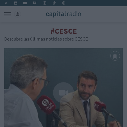
#CESCE
Descubre las últimas noticias sobre CESCE