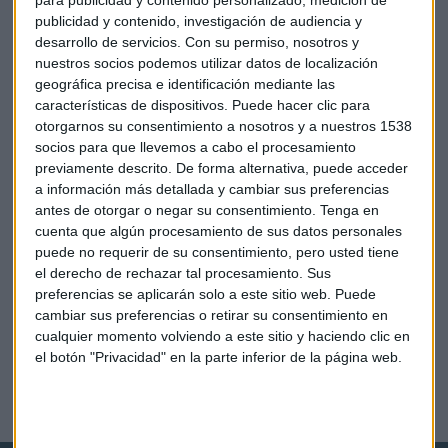
internacionalización"
publicidad y contenido, investigación de audiencia y
Guillermo Luna
desarrollo de servicios.
Con su permiso, nosotros y
nuestros socios podemos utilizar datos de localización
geográfica precisa e identificación mediante las
características de dispositivos. Puede hacer clic para
otorgarnos su consentimiento a nosotros y a nuestros 1538
socios para que llevemos a cabo el procesamiento
previamente descrito. De forma alternativa, puede acceder
a información más detallada y cambiar sus preferencias
antes de otorgar o negar su consentimiento.
Tenga en
cuenta que algún procesamiento de sus datos personales
puede no requerir de su consentimiento, pero usted tiene
el derecho de rechazar tal procesamiento. Sus
preferencias se aplicarán solo a este sitio web. Puede
cambiar sus preferencias o retirar su consentimiento en
cualquier momento volviendo a este sitio y haciendo clic en
el botón "Privacidad" en la parte inferior de la página web.
OTRAS NOTICIAS
La financiación está creciendo
Redacción Capital Radio