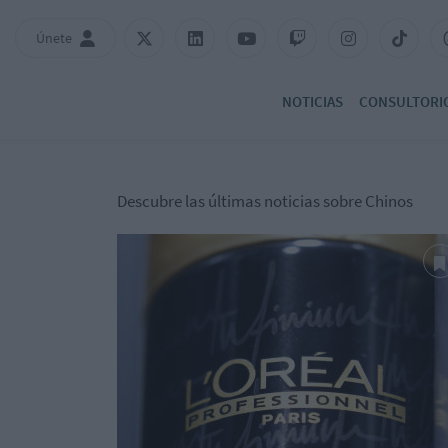
Únete
NOTICIAS
CONSULTORI
Descubre las últimas noticias sobre Chinos