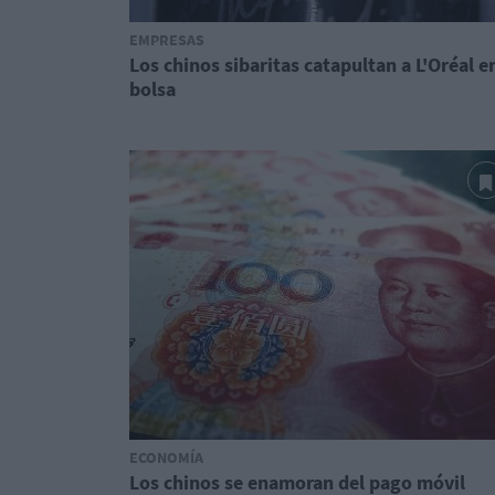
EMPRESAS
Los chinos sibaritas catapultan a L'Oréal e
bolsa
ECONOMÍA
Los chinos se enamoran del pago móvil