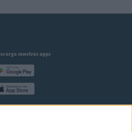
scarga nuestras apps