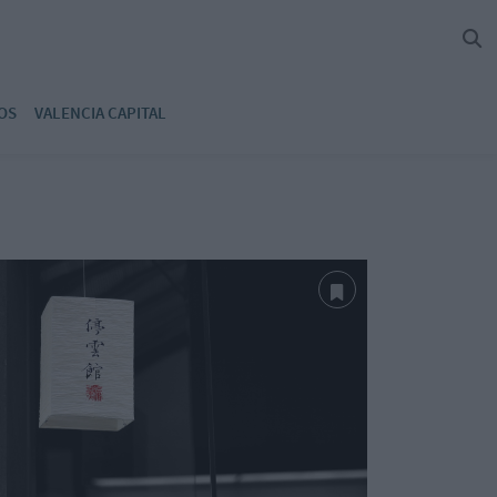
OS
VALENCIA CAPITAL