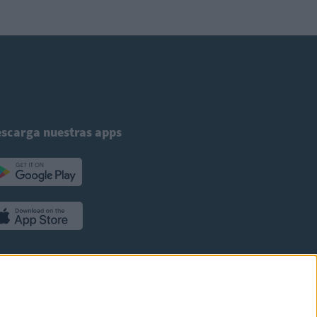
scarga nuestras apps