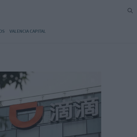
OS
VALENCIA CAPITAL