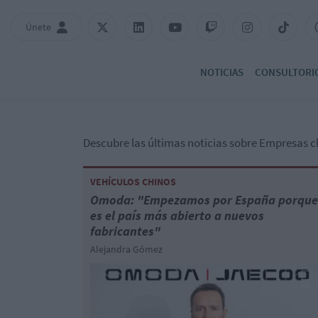
Únete
NOTICIAS
CONSULTORI
Descubre las últimas noticias sobre Empresas c
VEHÍCULOS CHINOS
Omoda: "Empezamos por España porque
es el país más abierto a nuevos
fabricantes"
Alejandra Gómez