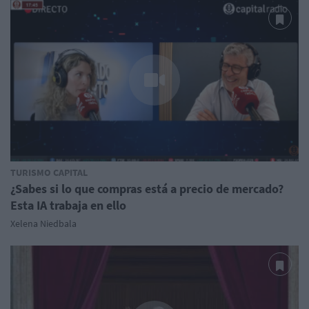
TURISMO CAPITAL
¿Sabes si lo que compras está a precio de mercado?
Esta IA trabaja en ello
Xelena Niedbala