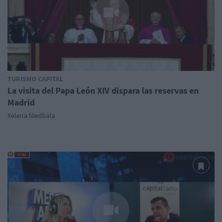
TURISMO CAPITAL
La visita del Papa León XIV dispara las reservas en
Madrid
Xelena Niedbala