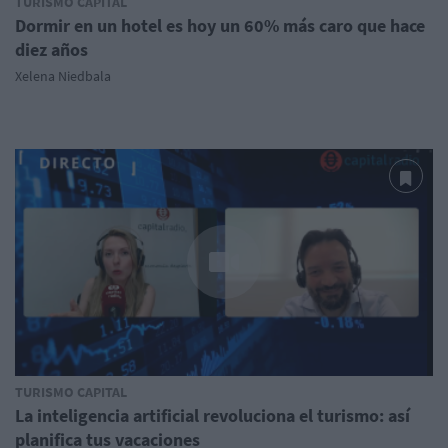
TURISMO CAPITAL
Dormir en un hotel es hoy un 60% más caro que hace
diez años
Xelena Niedbala
TURISMO CAPITAL
La inteligencia artificial revoluciona el turismo: así
planifica tus vacaciones