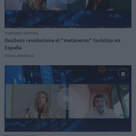
TURISMO CAPITAL
DeuSens revoluciona el "metaverso" turístico en
España
Xelena Niedbala