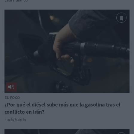
EL FOCO
¿Por qué el diésel sube más que la gasolina tras el
conflicto en Irán?
Lucía Martín