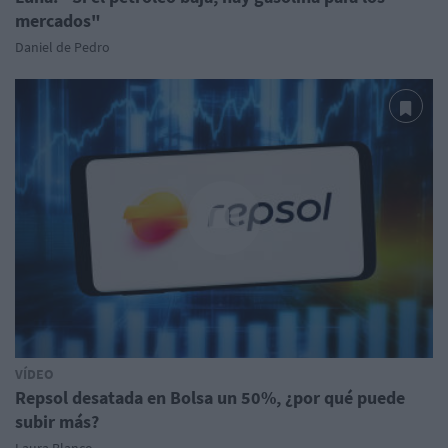
mercados"
Daniel de Pedro
VÍDEO
Repsol desatada en Bolsa un 50%, ¿por qué puede
subir más?
Laura Blanco