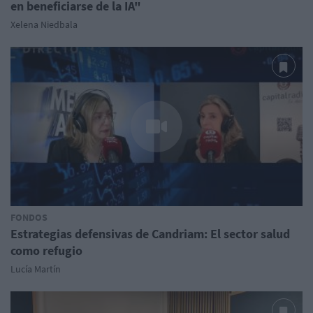
en beneficiarse de la IA"
Xelena Niedbala
FONDOS
Estrategias defensivas de Candriam: El sector salud
como refugio
Lucía Martín