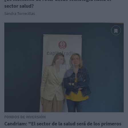
sector salud?
Sandra Torrecillas
FONDOS DE INVERSIÓN
Candriam: "El sector de la salud será de los primeros