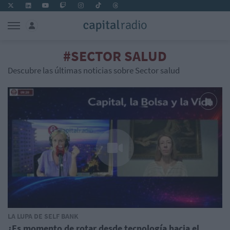
#SECTOR SALUD
Descubre las últimas noticias sobre Sector salud
LA LUPA DE SELF BANK
¿Es momento de rotar desde tecnología hacia el