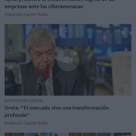
empresas ante las ciberamenazas
Redacción Capital Radio
ENTREVISTA CAPITAL
Ureta: "El mercado vive una transformación
profunda"
Redacción Capital Radio