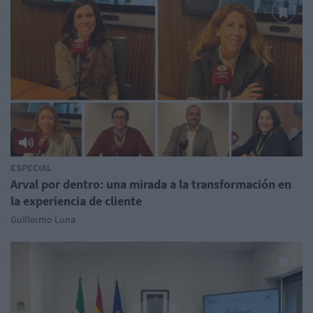
ESPECIAL
Arval por dentro: una mirada a la transformación en
la experiencia de cliente
Guillermo Luna