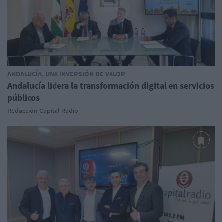
ANDALUCÍA, UNA INVERSIÓN DE VALOR
Andalucía lidera la transformación digital en servicios
públicos
Redacción Capital Radio