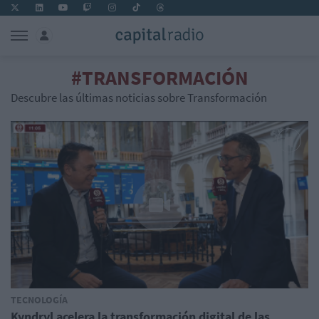
#TRANSFORMACIÓN
Descubre las últimas noticias sobre Transformación
TECNOLOGÍA
Kyndryl acelera la transformación digital de las