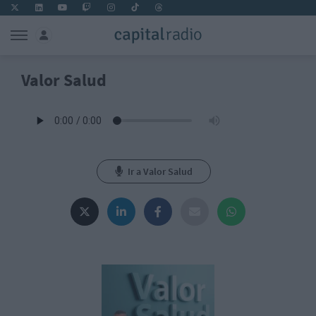
Valor Salud
Ir a Valor Salud