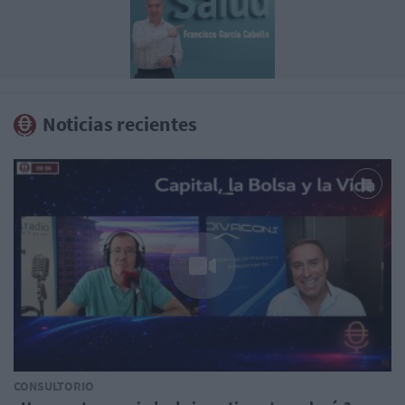
Noticias recientes
CONSULTORIO