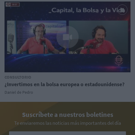
CONSULTORIO
¿Invertimos en la bolsa europea o estadounidense?
Daniel de Pedro
Suscríbete a nuestros boletines
Te enviaremos las noticias más importantes del día