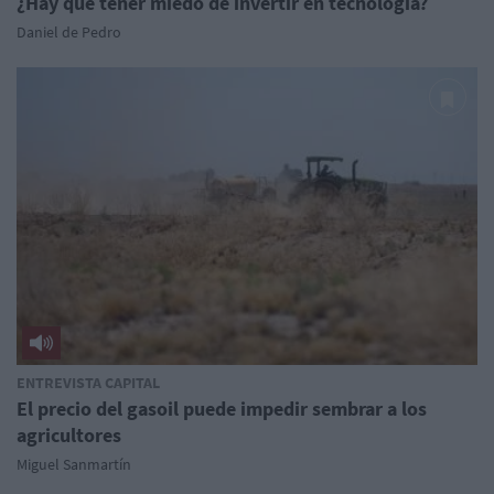
¿Hay que tener miedo de invertir en tecnología?
Daniel de Pedro
ENTREVISTA CAPITAL
El precio del gasoil puede impedir sembrar a los
agricultores
Miguel Sanmartín