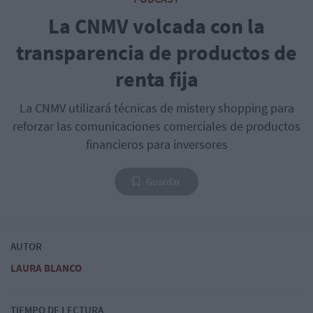
La CNMV volcada con la
transparencia de productos de
renta fija
La CNMV utilizará técnicas de mistery shopping para
reforzar las comunicaciones comerciales de productos
financieros para inversores
Guardar
AUTOR
LAURA BLANCO
TIEMPO DE LECTURA