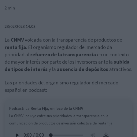
2 min
23/02/2023 14:03
La
CNMV
volcada con la transparencia de productos de
renta fija
. El organismo regulador del mercado da
prioridad al
refuerzo de la transparencia
en un contexto
de mayor interés por parte de los inversores ante la
subida
de tipos de interés
y la
ausencia de depósitos
atractivos.
Las prioridades del organismo regulador del mercado
español en podcast:
Podcast: La Renta Fija, en foco de la CNMV
La CNMV incluye entre sus prioridades la transparencia en la
comunicación de productos de inversión colectiva de renta fija