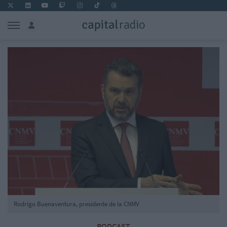
Rodrigo Buenaventura, presidente de la CNMV
PODCAST