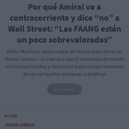
Por qué Amiral va a
contracorriente y dice “no” a
Wall Street: “Las FAANG están
un poco sobrevaloradas”
Pablo Martínez, responsable de Ventas para Iberia de
Amiral Gestion, no cree que sea el momento de invertir
en Estados Unidos y destaca el buen comportamiento
de las compañías europeas y asiáticas
Guardar
AUTOR
JAVIER LUENGO