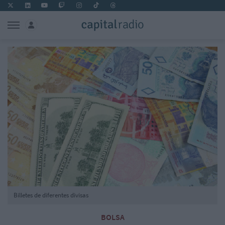
Billetes de diferentes divisas
BOLSA