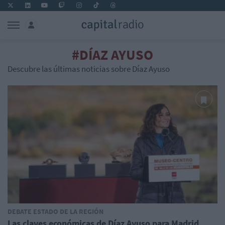
#DÍAZ AYUSO
Descubre las últimas noticias sobre Díaz Ayuso
DEBATE ESTADO DE LA REGIÓN
Las claves económicas de Díaz Ayuso para Madrid