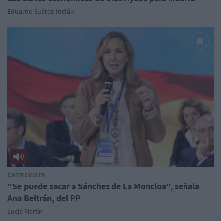
Eduardo Suárez-Inclán
ENTREVISTA
"Se puede sacar a Sánchez de La Moncloa", señala
Ana Beltrán, del PP
Lucía Martín