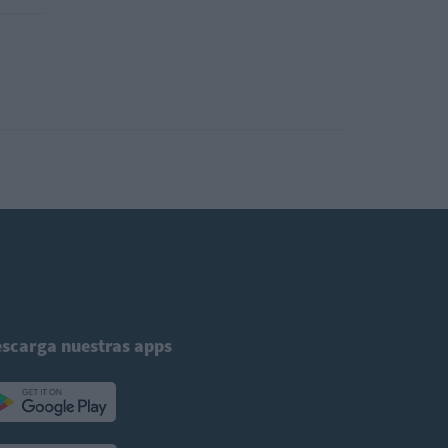
scarga nuestras apps