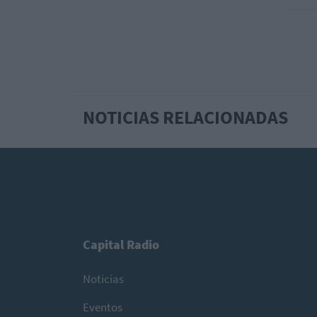
NOTICIAS RELACIONADAS
Capital Radio
Noticias
Eventos