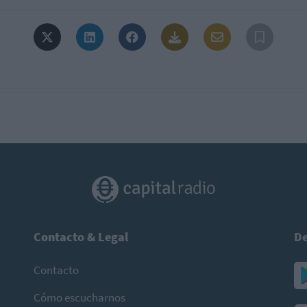
Contacto & Legal
De
Contacto
Cómo escucharnos