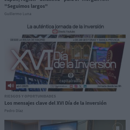
"Seguimos largos"
Guillermo Luna
RIESGOS Y OPORTUNIDADES
Los mensajes clave del XVI Día de la inversión
Pedro Díaz