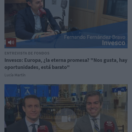
ENTREVISTA DE FONDOS
Invesco: Europa, ¿la eterna promesa? "Nos gusta, hay
oportunidades, está barato"
Lucía Martín