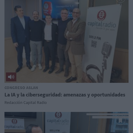
CONGRESO ASLAN
La IA y la ciberseguridad: amenazas y oportunidades
Redacción Capital Radio