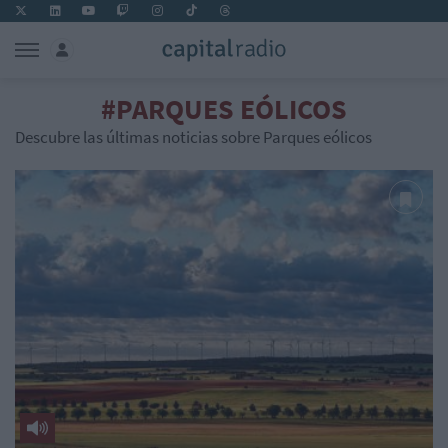
#PARQUES EÓLICOS
Descubre las últimas noticias sobre Parques eólicos