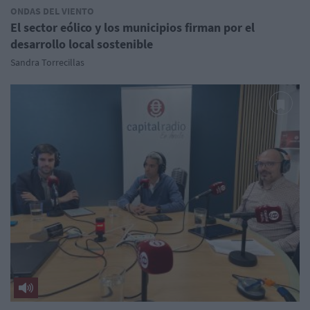
ONDAS DEL VIENTO
El sector eólico y los municipios firman por el
desarrollo local sostenible
Sandra Torrecillas