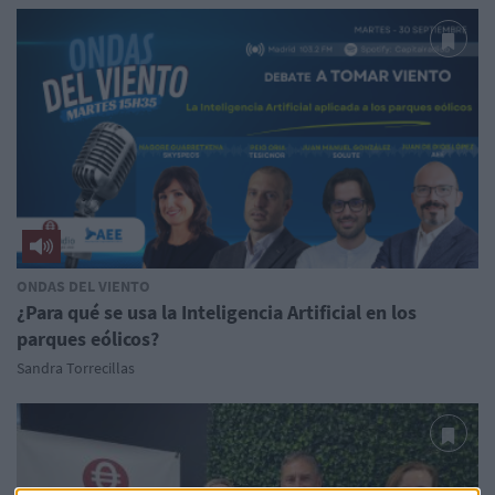
ONDAS DEL VIENTO
¿Para qué se usa la Inteligencia Artificial en los
parques eólicos?
Sandra Torrecillas