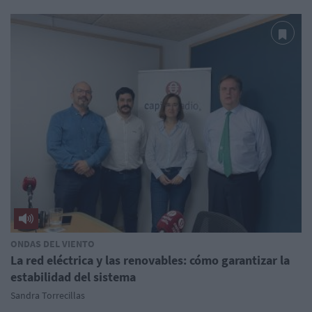
ONDAS DEL VIENTO
La red eléctrica y las renovables: cómo garantizar la
estabilidad del sistema
Sandra Torrecillas