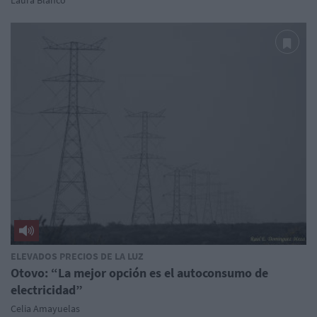
ELEVADOS PRECIOS DE LA LUZ
Otovo: “La mejor opción es el autoconsumo de
electricidad”
Celia Amayuelas