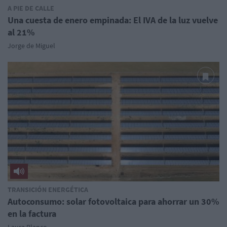
A PIE DE CALLE
Una cuesta de enero empinada: El IVA de la luz vuelve
al 21%
Jorge de Miguel
TRANSICIÓN ENERGÉTICA
Autoconsumo: solar fotovoltaica para ahorrar un 30%
en la factura
Laura Blanco