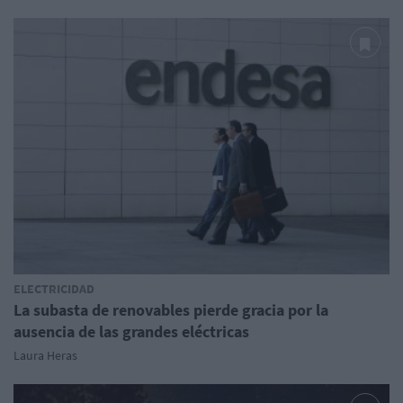
ELECTRICIDAD
La subasta de renovables pierde gracia por la
ausencia de las grandes eléctricas
Laura Heras