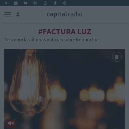
#FACTURA LUZ
Descubre las últimas noticias sobre Factura luz