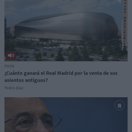
FOCO
¿Cuánto ganará el Real Madrid por la venta de sus
asientos antiguos?
Pedro Díaz