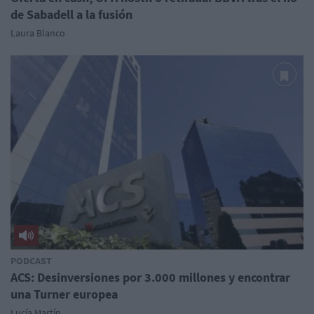
de Sabadell a la fusión
Laura Blanco
PODCAST
ACS: Desinversiones por 3.000 millones y encontrar
una Turner europea
Lucía Martín