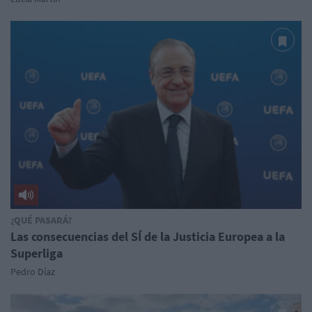
¿QUÉ PASARÁ?
Las consecuencias del SÍ de la Justicia Europea a la
Superliga
Pedro Díaz