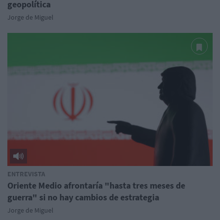
geopolítica
Jorge de Miguel
ENTREVISTA
Oriente Medio afrontaría "hasta tres meses de
guerra" si no hay cambios de estrategia
Jorge de Miguel