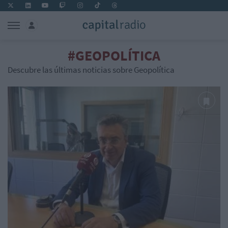
#GEOPOLÍTICA
Descubre las últimas noticias sobre Geopolítica