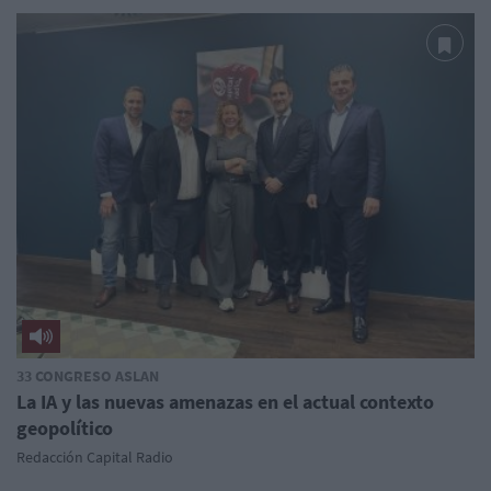
33 CONGRESO ASLAN
La IA y las nuevas amenazas en el actual contexto
geopolítico
Redacción Capital Radio