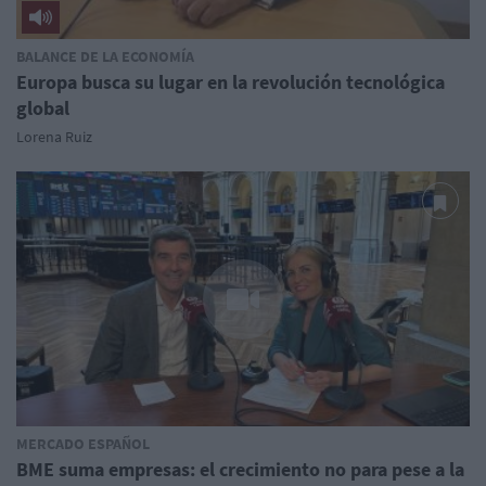
BALANCE DE LA ECONOMÍA
Europa busca su lugar en la revolución tecnológica
global
Lorena Ruiz
MERCADO ESPAÑOL
BME suma empresas: el crecimiento no para pese a la