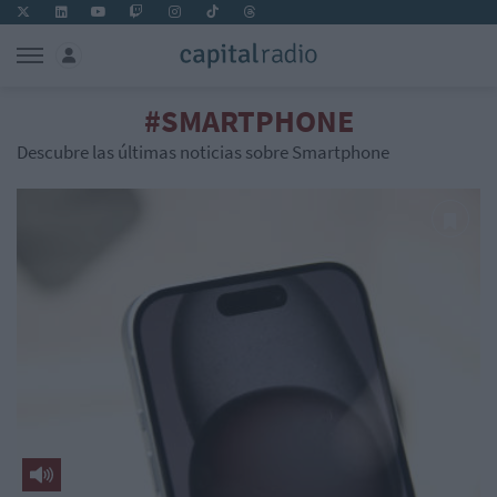
#SMARTPHONE
Descubre las últimas noticias sobre Smartphone