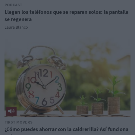
PODCAST
Llegan los teléfonos que se reparan solos: la pantalla
se regenera
Laura Blanco
FIRST MOVERS
¿Cómo puedes ahorrar con la caldrerilla? Así funciona