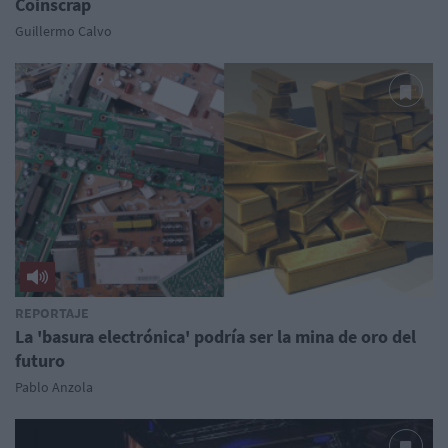
Coinscrap
Guillermo Calvo
REPORTAJE
La 'basura electrónica' podría ser la mina de oro del
futuro
Pablo Anzola