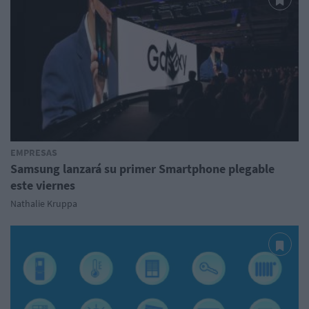
EMPRESAS
Samsung lanzará su primer Smartphone plegable
este viernes
Nathalie Kruppa