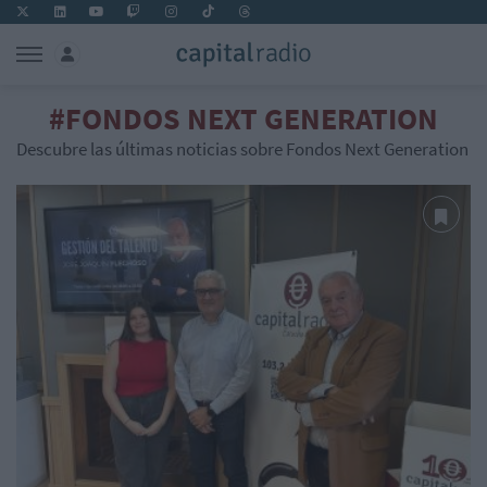
#FONDOS NEXT GENERATION
Descubre las últimas noticias sobre Fondos Next Generation