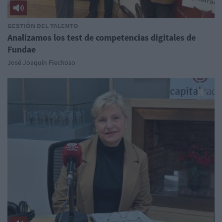
GESTIÓN DEL TALENTO
Analizamos los test de competencias digitales de
Fundae
José Joaquín Flechoso