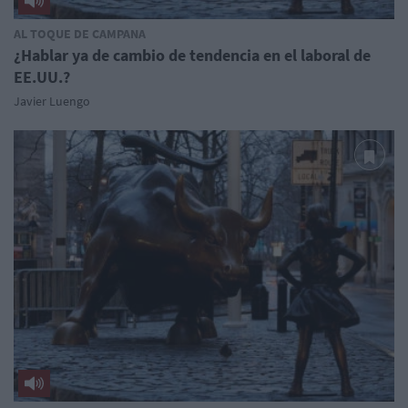
AL TOQUE DE CAMPANA
¿Hablar ya de cambio de tendencia en el laboral de
EE.UU.?
Javier Luengo