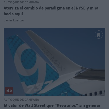
AL TOQUE DE CAMPANA
Aterriza el cambio de paradigma en el NYSE y mira
hacia aquí
Javier Luengo
AL TOQUE DE CAMPANA
El valor de Wall Street que "lleva años" sin generar